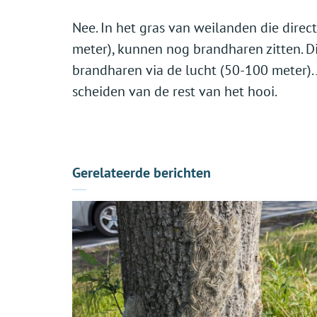
Nee. In het gras van weilanden die dir
meter), kunnen nog brandharen zitten. Di
brandharen via de lucht (50-100 meter). 
scheiden van de rest van het hooi.
Gerelateerde berichten