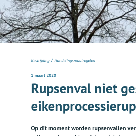
/
Bestrijding
Handelingsmaatregelen
1 maart 2020
Rupsenval niet ge
eikenprocessierup
Op dit moment worden rupsenvallen verk