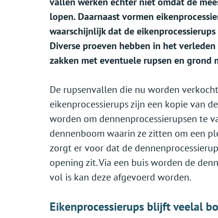
vallen werken echter niet omdat de mee
lopen. Daarnaast vormen eikenprocessieru
waarschijnlijk dat de eikenprocessierups
Diverse proeven hebben in het verleden 
zakken met eventuele rupsen en grond 
De rupsenvallen die nu worden verkocht
eikenprocessierups zijn een kopie van de
worden om dennenprocessierupsen te van
dennenboom waarin ze zitten om een ple
zorgt er voor dat de dennenprocessierup
opening zit. Via een buis worden de denn
vol is kan deze afgevoerd worden.
Eikenprocessierups blijft veelal 