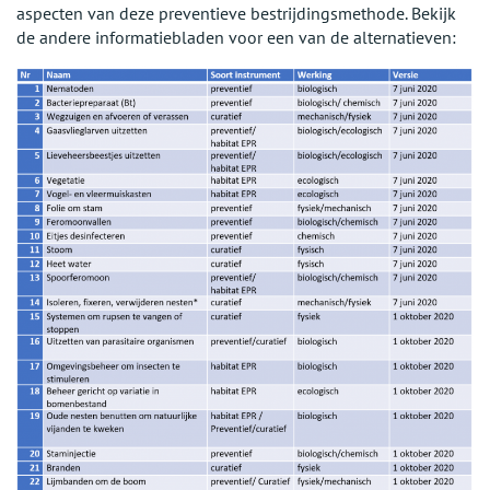
aspecten van deze preventieve bestrijdingsmethode. Bekijk
de andere informatiebladen voor een van de alternatieven: