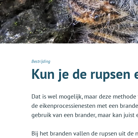
Bestrijding
Kun je de rupsen
Dat is wel mogelijk, maar deze methode
de eikenprocessienesten met een brande
gebruik van een brander, maar kan juist
Bij het branden vallen de rupsen uit de