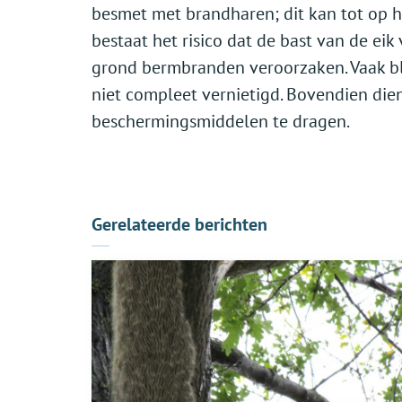
besmet met brandharen; dit kan tot op 
bestaat het risico dat de bast van de ei
grond bermbranden veroorzaken. Vaak bli
niet compleet vernietigd. Bovendien di
beschermingsmiddelen te dragen.
Gerelateerde berichten