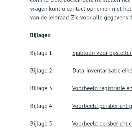
vragen kunt u contact opnemen met het 
van de leidraad. Zie voor alle gegevens
Bijlagen
Bijlage 1:
Sjabloon voor opstelle
Bijlage 2:
Data-inventarisatie eik
Bijlage 3:
Voorbeeld registratie e
Bijlage 4:
Voorbeeld persbericht 
Bijlage 5:
Voorbeeld persbericht c