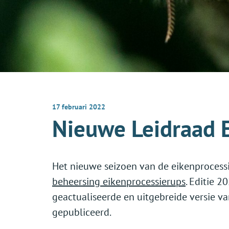
17 februari 2022
Nieuwe Leidraad E
Het nieuwe seizoen van de eikenprocess
beheersing eikenprocessierups
. Editie 2
geactualiseerde en uitgebreide versie va
gepubliceerd.