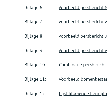
Bijlage 6:
Voorbeeld persbericht 
Bijlage 7:
Voorbeeld persbericht 
Bijlage 8:
Voorbeeld persbericht 
Bijlage 9:
Voorbeeld persbericht v
Bijlage 10:
Combinatie persbericht 
Bijlage 11:
Voorbeeld bomenbestan
Bijlage 12:
Lijst bloeiende bermpla